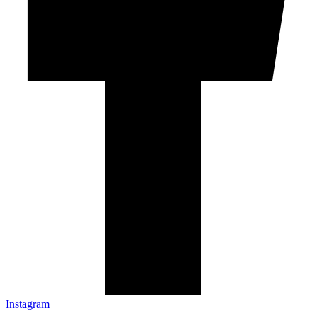
Instagram