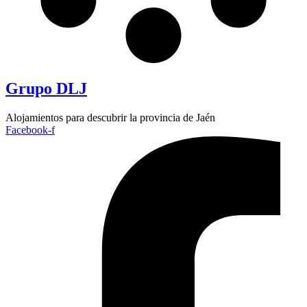
Grupo DLJ
Alojamientos para descubrir la provincia de Jaén
Facebook-f