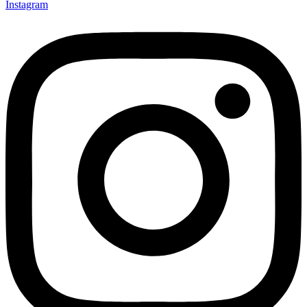
Instagram