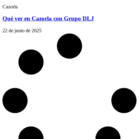
Cazorla
Qué ver en Cazorla con Grupo DLJ
22 de junio de 2025