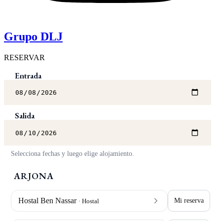
Grupo DLJ
RESERVAR
Entrada
Salida
Selecciona fechas y luego elige alojamiento.
ARJONA
Hostal Ben Nassar
Mi reserva
· Hostal