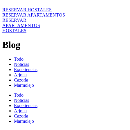
RESERVAR HOSTALES
RESERVAR APARTAMENTOS
RESERVAR
APARTAMENTOS
HOSTALES
Blog
Todo
Noticias
Experiencias
Arjona
Cazorla
Marmolejo
Todo
Noticias
Experiencias
Arjona
Cazorla
Marmolejo