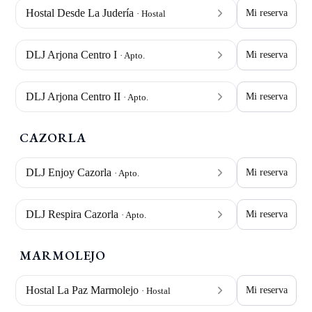
Hostal Desde La Judería
Mi reserva
· Hostal
DLJ Arjona Centro I
Mi reserva
· Apto.
DLJ Arjona Centro II
Mi reserva
· Apto.
CAZORLA
DLJ Enjoy Cazorla
Mi reserva
· Apto.
DLJ Respira Cazorla
Mi reserva
· Apto.
MARMOLEJO
Hostal La Paz Marmolejo
Mi reserva
· Hostal